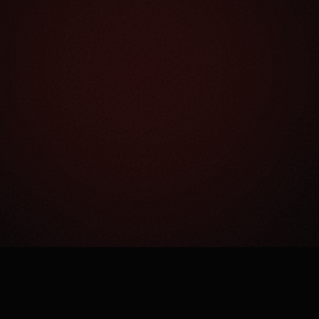
Как это работает?