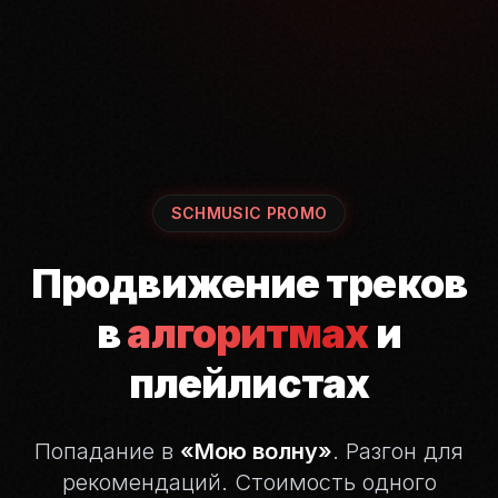
SCHMUSIC PROMO
Продвижение треков
в
алгоритмах
и
плейлистах
Попадание в
«Мою волну»
. Разгон для
рекомендаций.
Стоимость одного