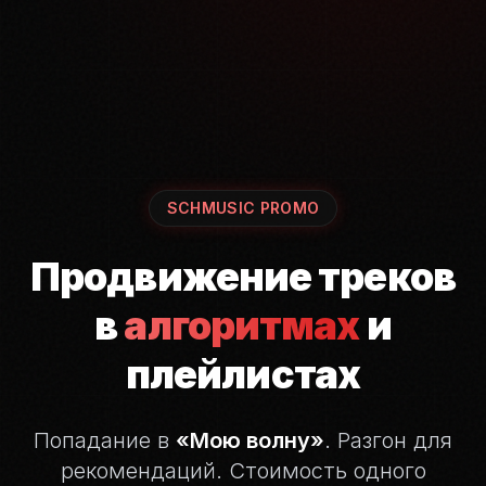
SCHMUSIC PROMO
Продвижение треков
в
алгоритмах
и
плейлистах
Попадание в
«Мою волну»
. Разгон для
рекомендаций.
Стоимость одного