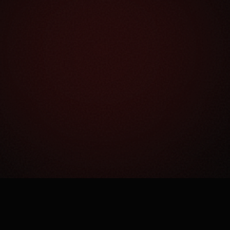
Как это работает?