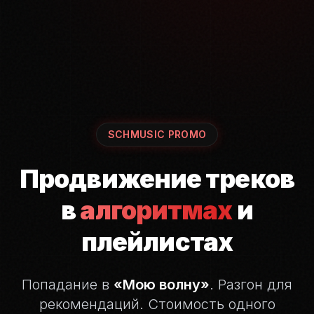
SCHMUSIC PROMO
Продвижение треков
в
алгоритмах
и
плейлистах
Попадание в
«Мою волну»
. Разгон для
рекомендаций.
Стоимость одного