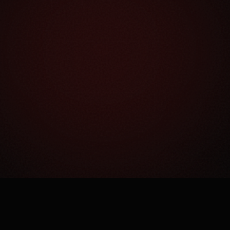
Как это работает?