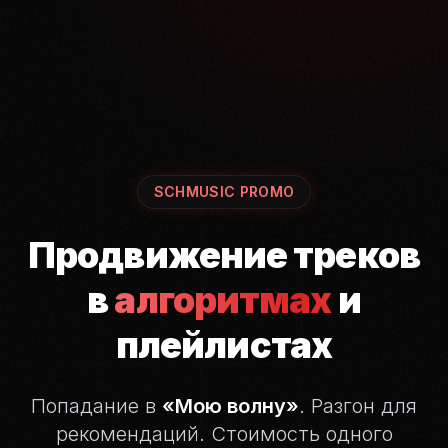
SCHMUSIC PROMO
Продвижение треков
в
алгоритмах
и
плейлистах
Попадание в
«Мою волну»
. Разгон для
рекомендаций.
Стоимость одного