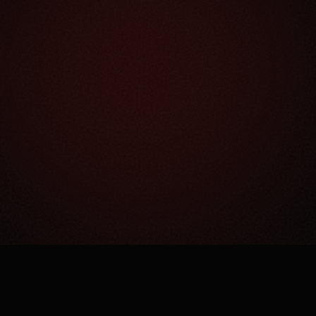
Как это работает?