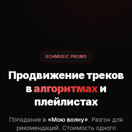
SCHMUSIC PROMO
Продвижение треков
в
алгоритмах
и
плейлистах
Попадание в
«Мою волну»
. Разгон для
рекомендаций.
Стоимость одного