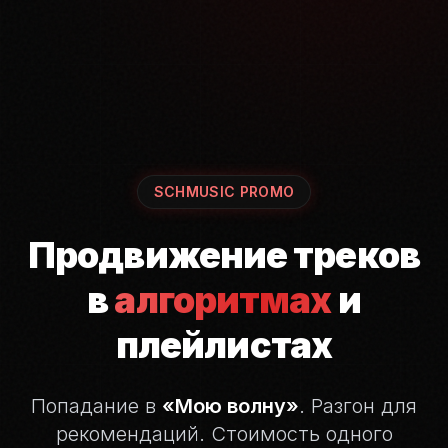
SCHMUSIC PROMO
Продвижение треков
в
алгоритмах
и
плейлистах
Попадание в
«Мою волну»
. Разгон для
рекомендаций.
Стоимость одного