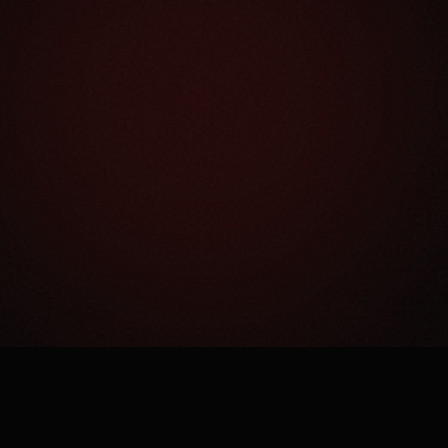
Как это работает?