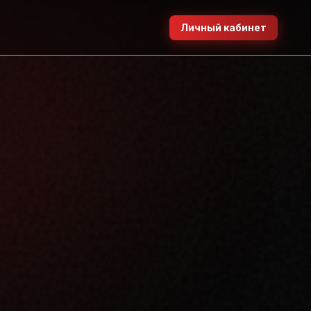
Личный кабинет