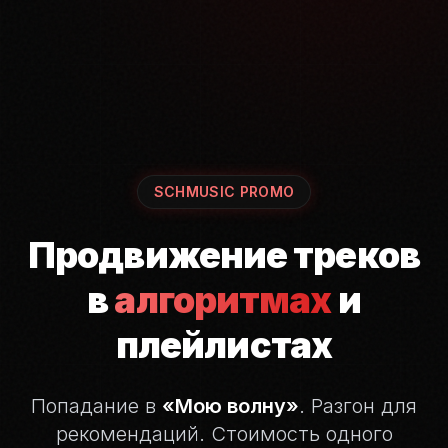
SCHMUSIC PROMO
Продвижение треков
в
алгоритмах
и
плейлистах
Попадание в
«Мою волну»
. Разгон для
рекомендаций.
Стоимость одного