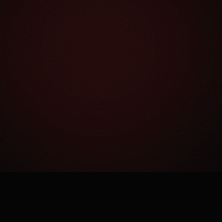
Как это работает?