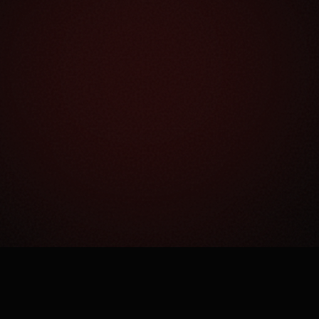
Как это работает?