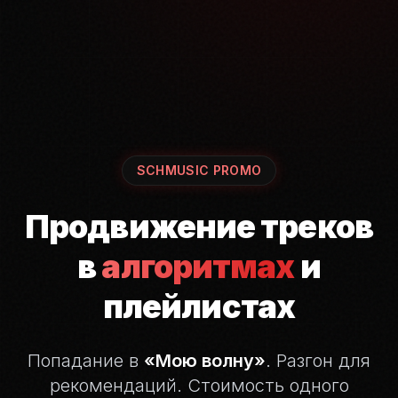
SCHMUSIC PROMO
Продвижение треков
в
алгоритмах
и
плейлистах
Попадание в
«Мою волну»
. Разгон для
рекомендаций.
Стоимость одного