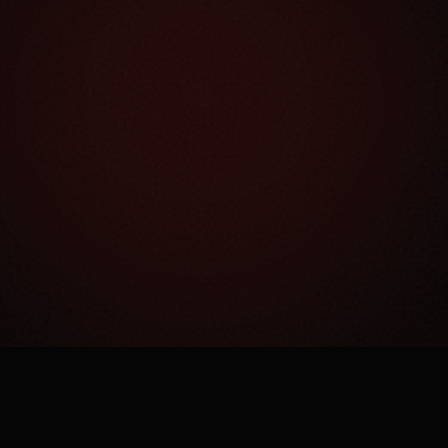
Как это работает?