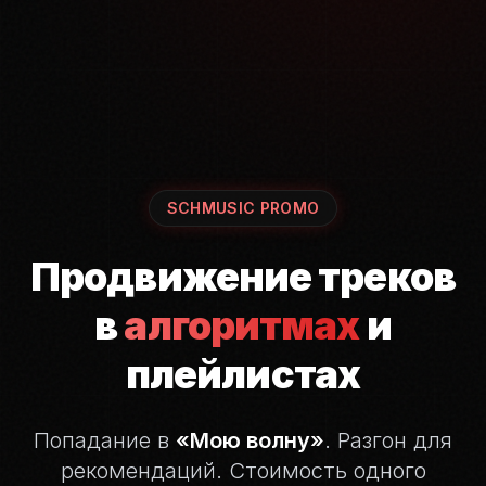
SCHMUSIC PROMO
Продвижение треков
в
алгоритмах
и
плейлистах
Попадание в
«Мою волну»
. Разгон для
рекомендаций.
Стоимость одного