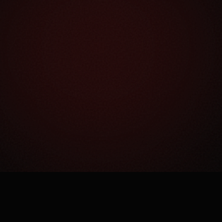
Как это работает?