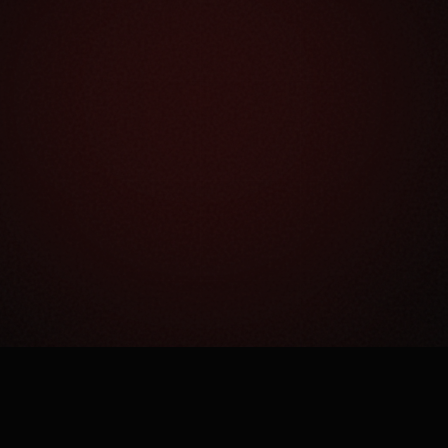
Как это работает?