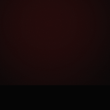
Как это работает?