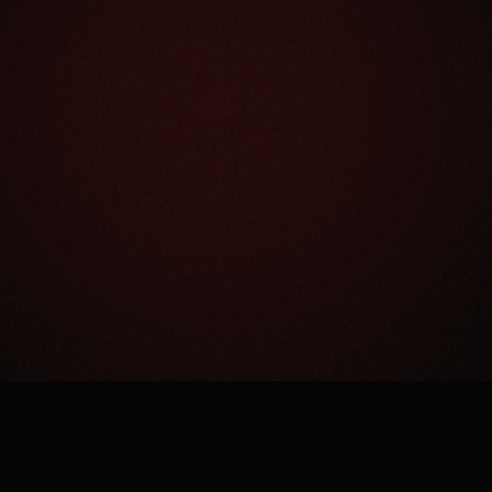
Как это работает?