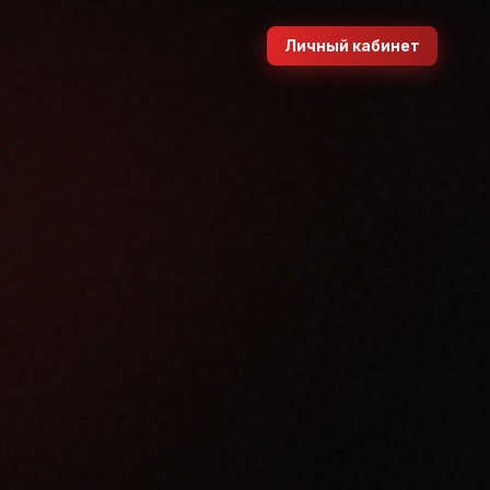
Личный кабинет