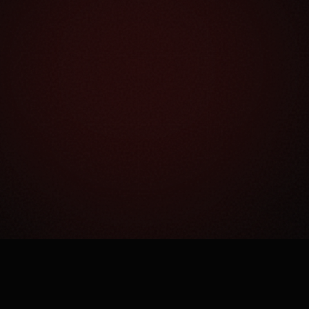
Как это работает?