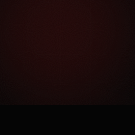
Как это работает?