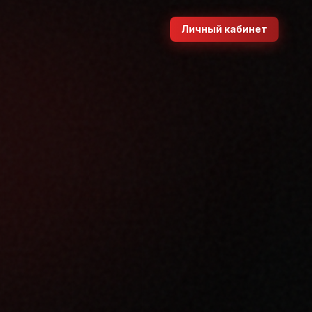
Личный кабинет